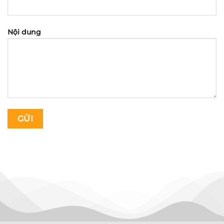
Nội dung