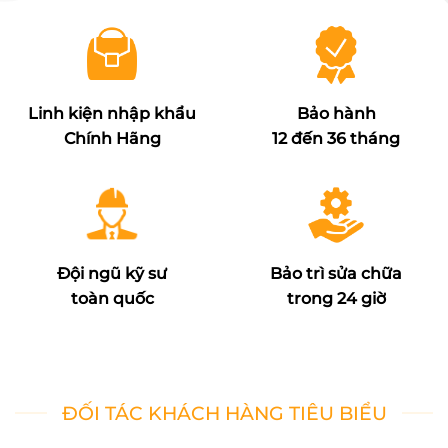
Linh kiện nhập khẩu
Bảo hành
Chính Hãng
12 đến 36 tháng
Đội ngũ kỹ sư
Bảo trì sửa chữa
toàn quốc
trong 24 giờ
ĐỐI TÁC KHÁCH HÀNG TIÊU BIỂU