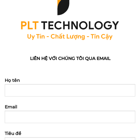
LIÊN HỆ VỚI CHÚNG TÔI QUA EMAIL
Họ tên
Email
Tiêu đề